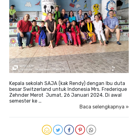
Kepala sekolah SAJA (kak Rendy) dengan Ibu duta
besar Switzerland untuk Indonesia Mrs. Frederique
Zehnder Merot Jumat, 26 Januari 2024. Di awal
semester ke …
Baca selengkapnya »