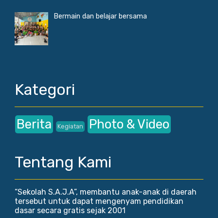
Bermain dan belajar bersama
Kategori
Berita
Photo & Video
Kegiatan
Tentang Kami
“Sekolah S.A.J.A”, membantu anak-anak di daerah
tersebut untuk dapat mengenyam pendidikan
dasar secara gratis sejak 2001