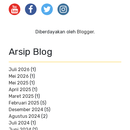
Diberdayakan oleh
Blogger
.
Arsip Blog
Juli 2026
(1)
Mei 2026
(1)
Mei 2025
(1)
April 2025
(1)
Maret 2025
(1)
Februari 2025
(5)
Desember 2024
(5)
Agustus 2024
(2)
Juli 2024
(1)
Juni 2024
(1)