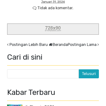
Januari 31, 2024
Tidak ada komentar.
Postingan Lebih Baru
Beranda
Postingan Lama
Cari di sini
Kabar Terbaru