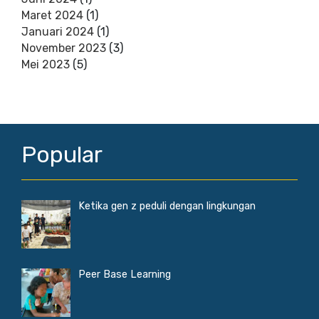
Maret 2024
(1)
Januari 2024
(1)
November 2023
(3)
Mei 2023
(5)
Popular
Ketika gen z peduli dengan lingkungan
Peer Base Learning